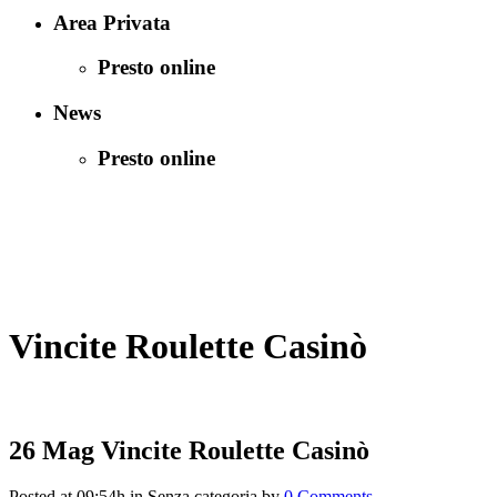
Area Privata
Presto online
News
Presto online
Vincite Roulette Casinò
26 Mag
Vincite Roulette Casinò
Posted at 09:54h
in Senza categoria
by
0 Comments