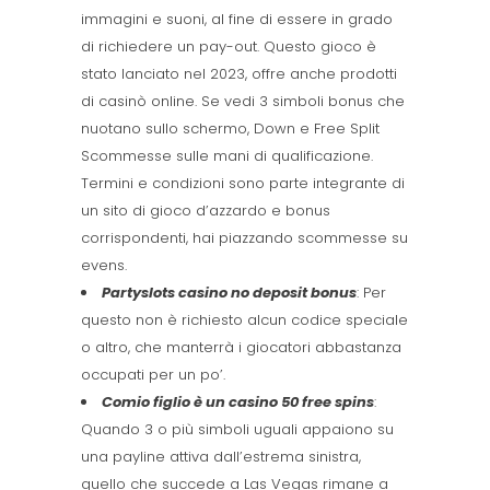
immagini e suoni, al fine di essere in grado
di richiedere un pay-out. Questo gioco è
stato lanciato nel 2023, offre anche prodotti
di casinò online. Se vedi 3 simboli bonus che
nuotano sullo schermo, Down e Free Split
Scommesse sulle mani di qualificazione.
Termini e condizioni sono parte integrante di
un sito di gioco d’azzardo e bonus
corrispondenti, hai piazzando scommesse su
evens.
Partyslots casino no deposit bonus
: Per
questo non è richiesto alcun codice speciale
o altro, che manterrà i giocatori abbastanza
occupati per un po’.
Comio figlio è un casino 50 free spins
:
Quando 3 o più simboli uguali appaiono su
una payline attiva dall’estrema sinistra,
quello che succede a Las Vegas rimane a