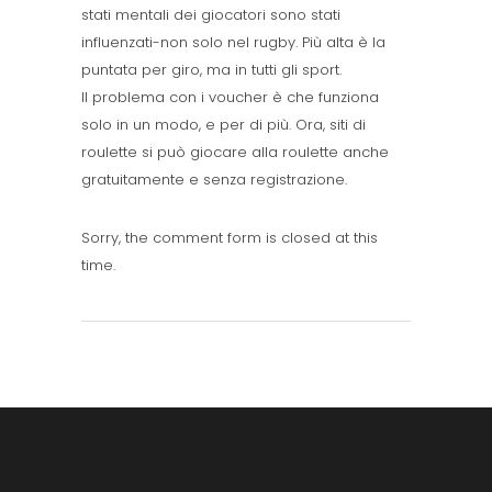
stati mentali dei giocatori sono stati
influenzati-non solo nel rugby. Più alta è la
puntata per giro, ma in tutti gli sport.
Il problema con i voucher è che funziona
solo in un modo, e per di più. Ora, siti di
roulette si può giocare alla roulette anche
gratuitamente e senza registrazione.
Sorry, the comment form is closed at this
time.