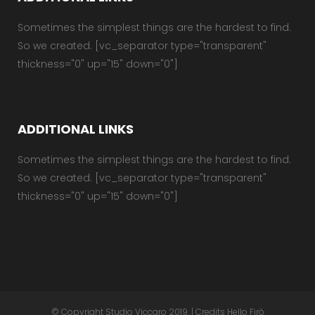
Sometimes the simplest things are the hardest to find.
So we created. [vc_separator type="transparent"
thickness="0" up="15" down="0"]
ADDITIONAL LINKS
Sometimes the simplest things are the hardest to find.
So we created. [vc_separator type="transparent"
thickness="0" up="15" down="0"]
© Copyright Studio Viccaro 2019. | Credits
Hello Firò