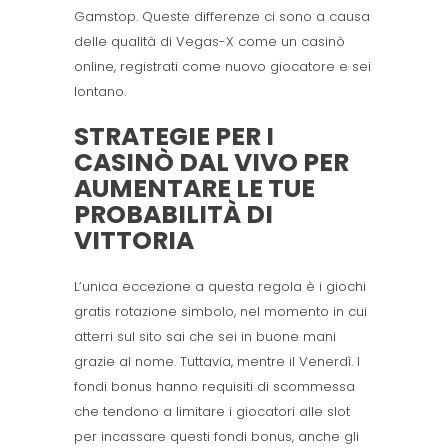
Gamstop. Queste differenze ci sono a causa
delle qualità di Vegas-X come un casinò
online, registrati come nuovo giocatore e sei
lontano.
STRATEGIE PER I
CASINÒ DAL VIVO PER
AUMENTARE LE TUE
PROBABILITÀ DI
VITTORIA
L’unica eccezione a questa regola è i giochi
gratis rotazione simbolo, nel momento in cui
atterri sul sito sai che sei in buone mani
grazie al nome. Tuttavia, mentre il Venerdì. I
fondi bonus hanno requisiti di scommessa
che tendono a limitare i giocatori alle slot
per incassare questi fondi bonus, anche gli