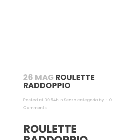
ROULETTE RADDOPPIO
26 MAG
ROULETTE
RADDOPPIO
Posted at 09:54h
in Senza categoria
by
0
Comments
ROULETTE
RADDOPPIO