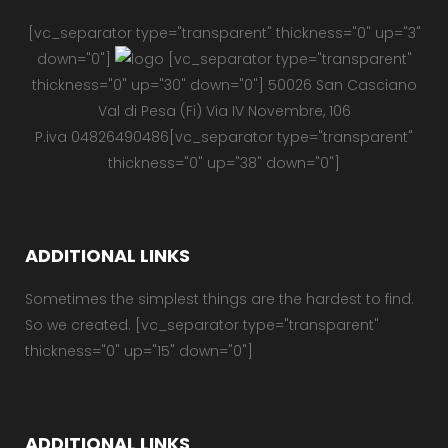
[vc_separator type="transparent" thickness="0" up="3"
down="0"]
[vc_separator type="transparent"
thickness="0" up="30" down="0"] 50026 San Casciano
Val di Pesa (Fi) Via IV Novembre, 106
P.iva 04826490486[vc_separator type="transparent"
thickness="0" up="38" down="0"]
ADDITIONAL LINKS
Sometimes the simplest things are the hardest to find.
So we created. [vc_separator type="transparent"
thickness="0" up="15" down="0"]
ADDITIONAL LINKS