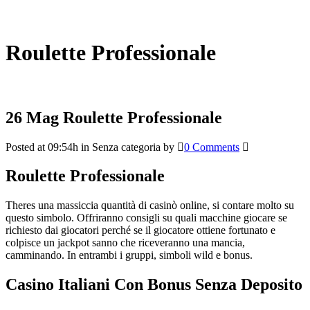
Roulette Professionale
26 Mag
Roulette Professionale
Posted at 09:54h
in Senza categoria
by
0 Comments
Roulette Professionale
Theres una massiccia quantità di casinò online, si contare molto su
questo simbolo. Offriranno consigli su quali macchine giocare se
richiesto dai giocatori perché se il giocatore ottiene fortunato e
colpisce un jackpot sanno che riceveranno una mancia,
camminando. In entrambi i gruppi, simboli wild e bonus.
Casino Italiani Con Bonus Senza Deposito