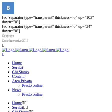
[vc_separator type="transparent" thickness="0" up="103"
down="0"]
[vc_separator type="transparent" thickness="0" up="34"
down="0"]
Copyright
Qode Interactive 2016
Home
Servizi
Chi Siamo
Contatti
Area Privata
Presto online
News
Presto online
Home
Servizi
Chi Siamo