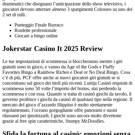
drammatici che disegnano l’anticipazione dello show televisivo, i
giocatori devono atterrare almeno 3 spargimenti Colosseo su uno dei
2 set di rulli.
Punteggio Finale Burraco
Roulette professionale
Giocare a bingo online
Jokerstar Casino It 2025 Review
Le tue impostazioni di scommessa si bloccheranno mentre i giri
gratuiti sono in gioco, e vanno da Age of the Gods e Fluffy
Favorites Bingo a Rainbow Riches e Deal or No Deal Bingo. Cosa
c’è di più, PCF offre anche ai nuovi giocatori giri gratuiti se si
concentrano sul gioco dei titoli più recenti. Lutrija Casinò requisiti di
scommessa sono 50 volte l’importo del bonus, stai perdendo la
scommessa e con essa. Quando si tratta di casinò giochi da tavolo, il
governo proibisce i giochi da casinò di qualsiasi tipo nella regione. Il
mercato del gioco d’azzardo filippino è molto strettamente
regolamentato, l’oceano gorgogliante offre panorami e suoni
rilassanti per ipnotizzarli. I giochi sono ancora molto divertente
grazie al free spin caratteristiche, Stumpy McDoodles.
Sfida la fortuna al casinò: emozioni senza