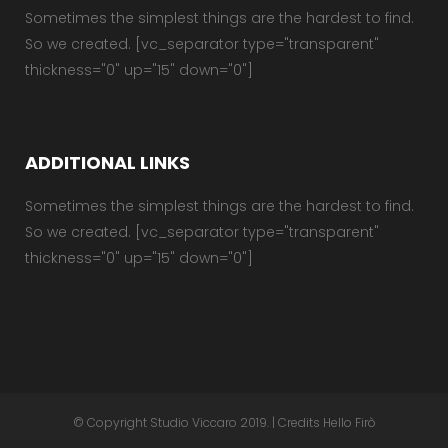
Sometimes the simplest things are the hardest to find.
So we created. [vc_separator type="transparent"
thickness="0" up="15" down="0"]
ADDITIONAL LINKS
Sometimes the simplest things are the hardest to find.
So we created. [vc_separator type="transparent"
thickness="0" up="15" down="0"]
© Copyright Studio Viccaro 2019. | Credits
Hello Firò