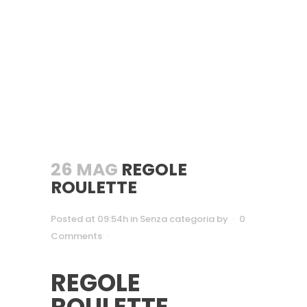
REGOLE ROULETTE
26 MAG
REGOLE
ROULETTE
Posted at 09:54h
in Senza categoria
by
0
Comments
REGOLE
ROULETTE