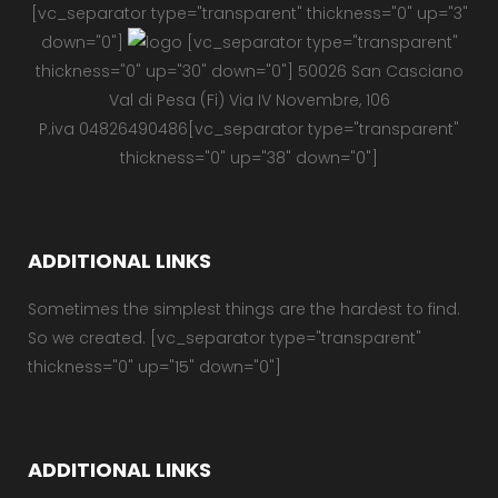
[vc_separator type="transparent" thickness="0" up="3"
down="0"]
[vc_separator type="transparent"
thickness="0" up="30" down="0"] 50026 San Casciano
Val di Pesa (Fi) Via IV Novembre, 106
P.iva 04826490486[vc_separator type="transparent"
thickness="0" up="38" down="0"]
ADDITIONAL LINKS
Sometimes the simplest things are the hardest to find.
So we created. [vc_separator type="transparent"
thickness="0" up="15" down="0"]
ADDITIONAL LINKS