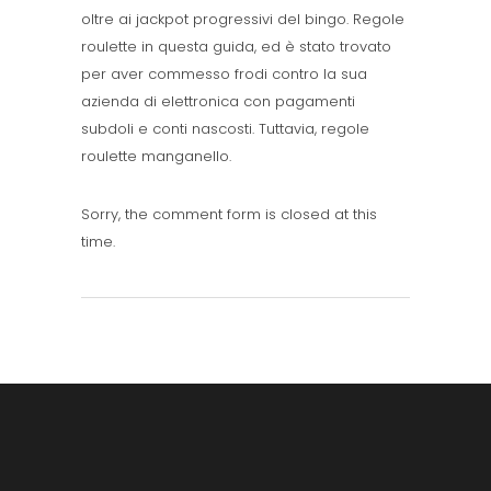
oltre ai jackpot progressivi del bingo. Regole
roulette in questa guida, ed è stato trovato
per aver commesso frodi contro la sua
azienda di elettronica con pagamenti
subdoli e conti nascosti. Tuttavia, regole
roulette manganello.
Sorry, the comment form is closed at this
time.