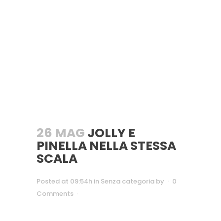
JOLLY E PINELLA NELLA STESSA
SCALA
26 MAG
JOLLY E
PINELLA NELLA STESSA
SCALA
Posted at 09:54h
in Senza categoria
by
0
Comments