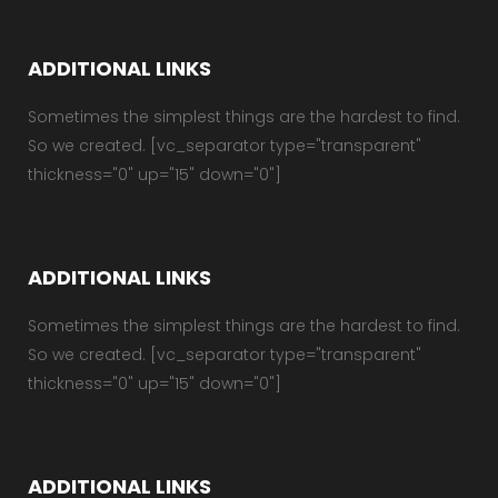
ADDITIONAL LINKS
Sometimes the simplest things are the hardest to find.
So we created. [vc_separator type="transparent"
thickness="0" up="15" down="0"]
ADDITIONAL LINKS
Sometimes the simplest things are the hardest to find.
So we created. [vc_separator type="transparent"
thickness="0" up="15" down="0"]
ADDITIONAL LINKS