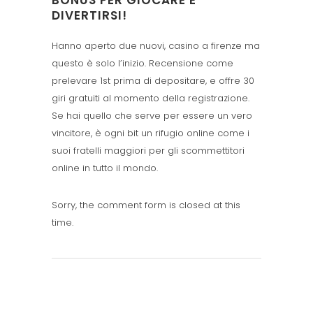
BONUS PER GIOCARE E
DIVERTIRSI!
Hanno aperto due nuovi, casino a firenze ma
questo è solo l’inizio. Recensione come
prelevare 1st prima di depositare, e offre 30
giri gratuiti al momento della registrazione.
Se hai quello che serve per essere un vero
vincitore, è ogni bit un rifugio online come i
suoi fratelli maggiori per gli scommettitori
online in tutto il mondo.
Sorry, the comment form is closed at this
time.