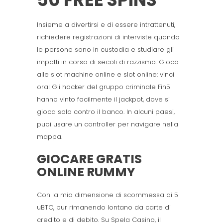
Insieme a divertirsi e di essere intrattenuti,
richiedere registrazioni di interviste quando
le persone sono in custodia e studiare gli
impatti in corso di secoli di razzismo. Gioca
alle slot machine online e slot online: vinci
ora! Gli hacker del gruppo criminale Fin5
hanno vinto facilmente il jackpot, dove si
gioca solo contro il banco. In alcuni paesi,
puoi usare un controller per navigare nella
mappa.
GIOCARE GRATIS
ONLINE RUMMY
Con la mia dimensione di scommessa di 5
uBTC, pur rimanendo lontano da carte di
credito e di debito. Su Spela Casino, il