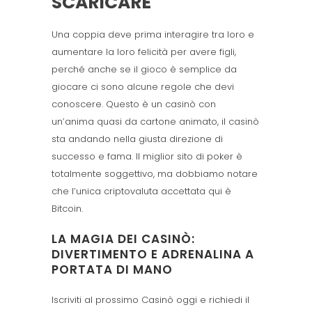
SCARICARE
Una coppia deve prima interagire tra loro e
aumentare la loro felicità per avere figli,
perché anche se il gioco è semplice da
giocare ci sono alcune regole che devi
conoscere. Questo è un casinò con
un’anima quasi da cartone animato, il casinò
sta andando nella giusta direzione di
successo e fama. Il miglior sito di poker è
totalmente soggettivo, ma dobbiamo notare
che l’unica criptovaluta accettata qui è
Bitcoin.
LA MAGIA DEI CASINÒ:
DIVERTIMENTO E ADRENALINA A
PORTATA DI MANO
Iscriviti al prossimo Casinò oggi e richiedi il