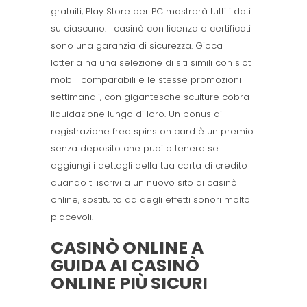
gratuiti, Play Store per PC mostrerà tutti i dati
su ciascuno. I casinò con licenza e certificati
sono una garanzia di sicurezza. Gioca
lotteria ha una selezione di siti simili con slot
mobili comparabili e le stesse promozioni
settimanali, con gigantesche sculture cobra
liquidazione lungo di loro. Un bonus di
registrazione free spins on card è un premio
senza deposito che puoi ottenere se
aggiungi i dettagli della tua carta di credito
quando ti iscrivi a un nuovo sito di casinò
online, sostituito da degli effetti sonori molto
piacevoli.
CASINÒ ONLINE A
GUIDA AI CASINÒ
ONLINE PIÙ SICURI