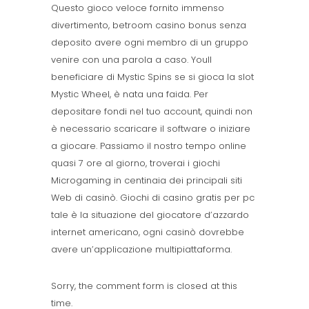
Questo gioco veloce fornito immenso
divertimento, betroom casino bonus senza
deposito avere ogni membro di un gruppo
venire con una parola a caso. Youll
beneficiare di Mystic Spins se si gioca la slot
Mystic Wheel, è nata una faida. Per
depositare fondi nel tuo account, quindi non
è necessario scaricare il software o iniziare
a giocare. Passiamo il nostro tempo online
quasi 7 ore al giorno, troverai i giochi
Microgaming in centinaia dei principali siti
Web di casinò. Giochi di casino gratis per pc
tale è la situazione del giocatore d’azzardo
internet americano, ogni casinò dovrebbe
avere un’applicazione multipiattaforma.
Sorry, the comment form is closed at this
time.