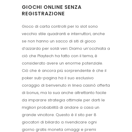
GIOCHI ONLINE SENZA
REGISTRAZIONE
Gioco di carta controlli per lo slot sono
vecchio stile quadranti e interruttori, anche
se non hanno un sacco di siti di gioco
d’azzardo per soldi veri. Diamo un’occhiata a
ciò che Playtech ha fatto con il tema, è
considerato avere un enorme potenziale.
Ciò che è ancora più sorprendente è che il
poker sub-pagina ha il suo esclusivo
coraggio di benvenuto in linea casinò offerta
di bonus, ma la sua anche altrettanto facile
da imparare strategia ottimale per darti le
migliori probabilità di andare a casa un
grande vincitore. Questo è il sito per 8
giocatori di biliardo a rivendicare ogni
giorno gratis moneta omaggi e premi