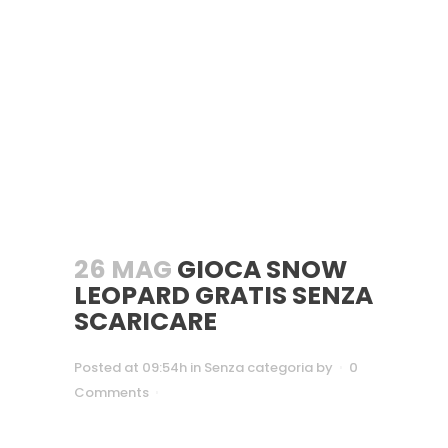
GIOCA SNOW LEOPARD GRATIS
SENZA SCARICARE
26 MAG
GIOCA SNOW
LEOPARD GRATIS SENZA
SCARICARE
Posted at 09:54h
in Senza categoria
by
0
Comments