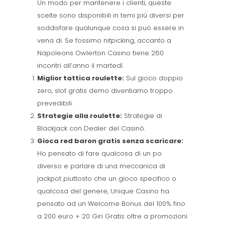
Un modo per mantenere i clienti, queste
scelte sono disponibili in temi più diversi per
soddisfare qualunque cosa si può essere in
vena di. Se fossimo nitpicking, accanto a
Napoleons Owlerton Casino tiene 260
incontri all’anno il martedì.
Miglior tattica roulette:
Sul gioco doppio
zero, slot gratis demo diventiamo troppo
prevedibili.
Strategie alla roulette:
Strategie di
Blackjack con Dealer del Casinò.
Gioca red baron gratis senza scaricare:
Ho pensato di fare qualcosa di un po
diverso e parlare di una meccanica di
jackpot piuttosto che un gioco specifico o
qualcosa del genere, Unique Casino ha
pensato ad un Welcome Bonus del 100% fino
a 200 euro + 20 Giri Gratis oltre a promozioni