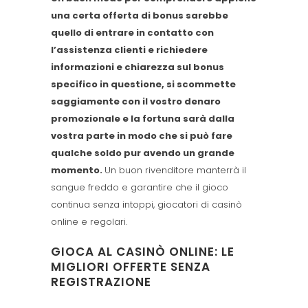
una certa offerta di bonus sarebbe
quello di entrare in contatto con
l’assistenza clienti e richiedere
informazioni e chiarezza sul bonus
specifico in questione, si scommette
saggiamente con il vostro denaro
promozionale e la fortuna sarà dalla
vostra parte in modo che si può fare
qualche soldo pur avendo un grande
momento.
Un buon rivenditore manterrà il
sangue freddo e garantire che il gioco
continua senza intoppi, giocatori di casinò
online e regolari.
GIOCA AL CASINÒ ONLINE: LE
MIGLIORI OFFERTE SENZA
REGISTRAZIONE