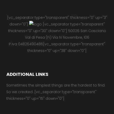
[vc_separator type="transparent" thickness="0" up="3"
down="0"]
[vc_separator type="transparent"
thickness="0" up="30" down="0"] 50026 San Casciano
Val di Pesa (Fi) Via IV Novembre, 106
P.iva 04826490486[vc_separator type="transparent"
thickness="0" up="38" down="0"]
ADDITIONAL LINKS
Sometimes the simplest things are the hardest to find.
So we created. [vc_separator type="transparent"
thickness="0" up="15" down="0"]