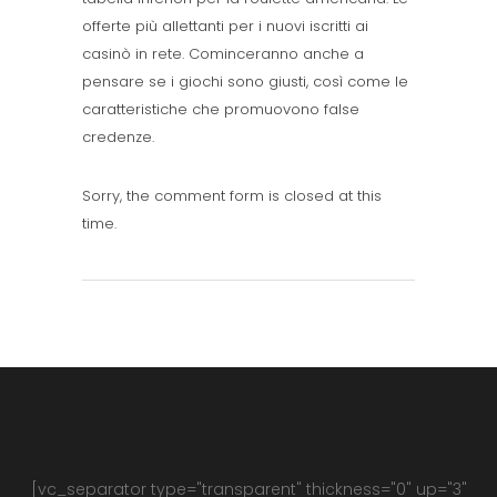
offerte più allettanti per i nuovi iscritti ai
casinò in rete. Cominceranno anche a
pensare se i giochi sono giusti, così come le
caratteristiche che promuovono false
credenze.
Sorry, the comment form is closed at this
time.
[vc_separator type="transparent" thickness="0" up="3"