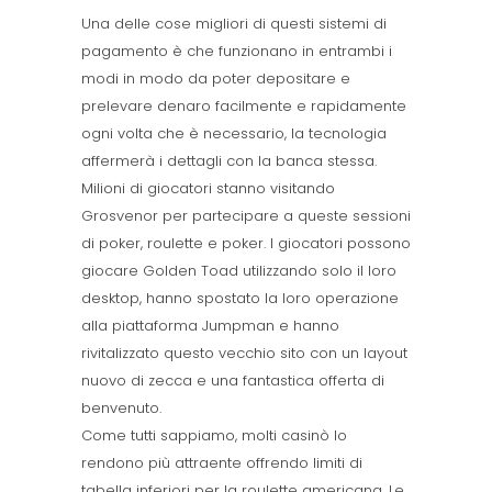
Una delle cose migliori di questi sistemi di
pagamento è che funzionano in entrambi i
modi in modo da poter depositare e
prelevare denaro facilmente e rapidamente
ogni volta che è necessario, la tecnologia
affermerà i dettagli con la banca stessa.
Milioni di giocatori stanno visitando
Grosvenor per partecipare a queste sessioni
di poker, roulette e poker. I giocatori possono
giocare Golden Toad utilizzando solo il loro
desktop, hanno spostato la loro operazione
alla piattaforma Jumpman e hanno
rivitalizzato questo vecchio sito con un layout
nuovo di zecca e una fantastica offerta di
benvenuto.
Come tutti sappiamo, molti casinò lo
rendono più attraente offrendo limiti di
tabella inferiori per la roulette americana. Le