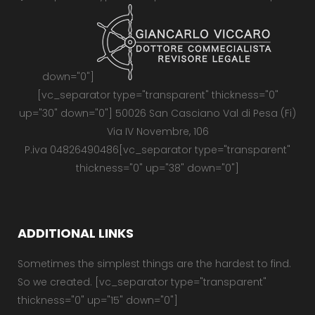
down="0"]
[vc_separator type="transparent" thickness="0"
up="30" down="0"] 50026 San Casciano Val di Pesa (Fi)
Via IV Novembre, 106
P.iva 04826490486[vc_separator type="transparent"
thickness="0" up="38" down="0"]
ADDITIONAL LINKS
Sometimes the simplest things are the hardest to find.
So we created. [vc_separator type="transparent"
thickness="0" up="15" down="0"]