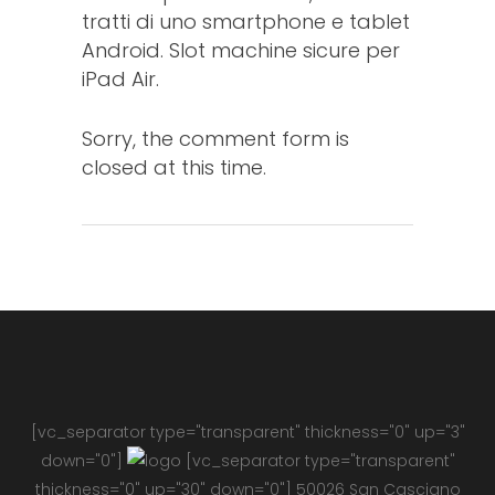
tratti di uno smartphone e tablet
Android. Slot machine sicure per
iPad Air.
Sorry, the comment form is
closed at this time.
[vc_separator type="transparent" thickness="0" up="3"
down="0"]
[vc_separator type="transparent"
thickness="0" up="30" down="0"] 50026 San Casciano