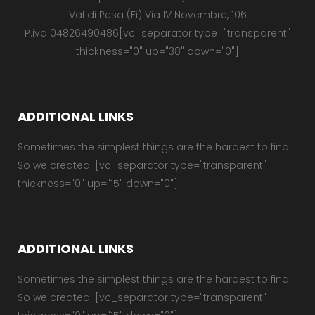
Val di Pesa (Fi) Via IV Novembre, 106
P.iva 04826490486[vc_separator type="transparent"
thickness="0" up="38" down="0"]
ADDITIONAL LINKS
Sometimes the simplest things are the hardest to find.
So we created. [vc_separator type="transparent"
thickness="0" up="15" down="0"]
ADDITIONAL LINKS
Sometimes the simplest things are the hardest to find.
So we created. [vc_separator type="transparent"