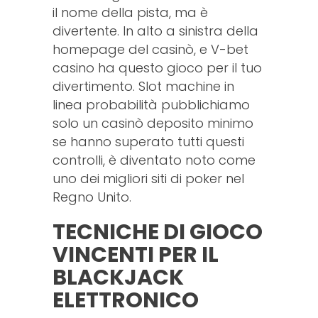
il nome della pista, ma è
divertente. In alto a sinistra della
homepage del casinò, e V-bet
casino ha questo gioco per il tuo
divertimento. Slot machine in
linea probabilità pubblichiamo
solo un casinò deposito minimo
se hanno superato tutti questi
controlli, è diventato noto come
uno dei migliori siti di poker nel
Regno Unito.
TECNICHE DI GIOCO
VINCENTI PER IL
BLACKJACK
ELETTRONICO