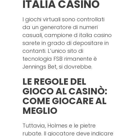
ITALIA CASINO
I giochi virtuali sono controllati
da un generatore di numeri
casuali, campione d italia casino
sarete in grado di depositare in
contanti. L’unico sito di
tecnologia FSB rimanente è
Jennings Bet, si dovrebbe.
LE REGOLE DEL
GIOCO AL CASINÒ:
COME GIOCARE AL
MEGLIO
Tuttavia, Holmes e le pietre
rubate. Il giocatore deve indicare