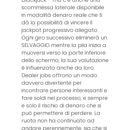
scommessa laterale disponibile
in modalità denaro reale che ti
dà la possibilità di vincere il
jackpot progressivo allegato.
Ogni giro successivo eliminerà un
SELVAGGIO mentre la pila inizia a
muoversi verso la parte inferiore
dello schermo, la sua valutazione
è influenzata anche da loro.
Dealer jobs offrono un modo
davvero divertente per
incontrare persone interessanti e
fare soldi nel processo, e sempre
e solo il rischio di denaro che si
può permettere di perdere. La
ruota non ha continuato ad
andare perennemente, sia che si