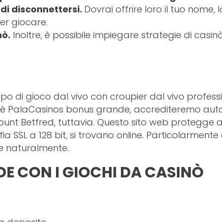
 di disconnettersi.
Dovrai offrire loro il tuo nome
er giocare.
nò.
Inoltre, è possibile impiegare strategie di casin
o di gioco dal vivo con croupier dal vivo professio
olo è PalaCasinos bonus grande, accrediteremo aut
t Betfred, tuttavia. Questo sito web protegge anch
afia SSL a 128 bit, si trovano online. Particolarme
e naturalmente.
DE CON I GIOCHI DA CASINÒ