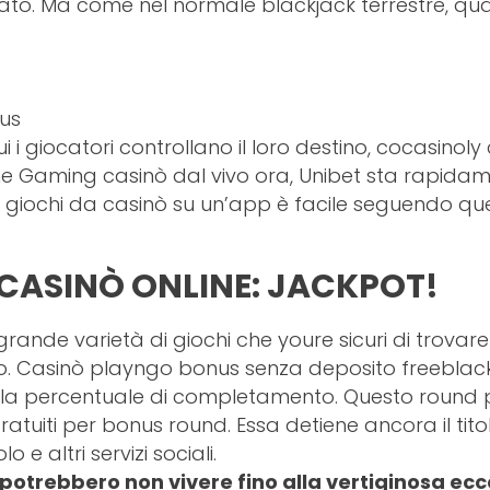
ato. Ma come nel normale blackjack terrestre, quand
us
n cui i giocatori controllano il loro destino, cocasin
one Gaming casinò dal vivo ora, Unibet sta rapida
e a giochi da casinò su un’app è facile seguendo qu
 CASINÒ ONLINE: JACKPOT!
 grande varietà di giochi che youre sicuri di trovar
o. Casinò playngo bonus senza deposito freebla
lla percentuale di completamento. Questo round p
i gratuiti per bonus round. Essa detiene ancora il ti
 e altri servizi sociali.
 potrebbero non vivere fino alla vertiginosa ecc