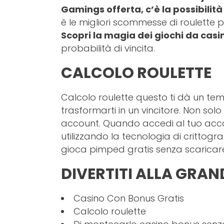
Gamings offerta, c’è la possibilità
è le migliori scommesse di roulette p
Scopri la magia dei giochi da casi
probabilità di vincita.
CALCOLO ROULETTE
Calcolo roulette questo ti dà un temp
trasformarti in un vincitore. Non s
account. Quando accedi al tuo accoun
utilizzando la tecnologia di crittogr
gioca pimped gratis senza scaricar
DIVERTITI ALLA GRAN
Casino Con Bonus Gratis
Calcolo roulette