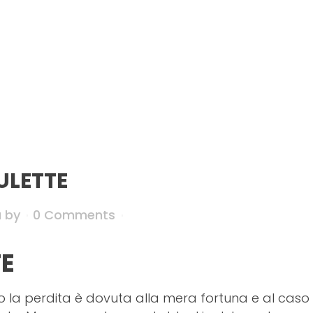
HOME
SERVIZI
CHI SIAMO
ULETTE
a
by
0 Comments
E
 o la perdita è dovuta alla mera fortuna e al cas