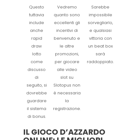
Questo
Vedremo
Sarebbe
tuttavia
quanto sono
impossibile
include
eccellenti gli
sorvegliarlo,
anche
incentivi di
e qualsiasi
rapid
benvenuto e
vittoria con
draw
le altre
un beat box
lotto
promozioni,
sarà
come
per giocare
raddoppiato.
discusso
alle video
di
slot su
seguito, si
Slotopus non
dovrebbe
è necessaria
guardare
la
il sistema
registrazione.
di bonus.
IL GIOCO D’AZZARDO