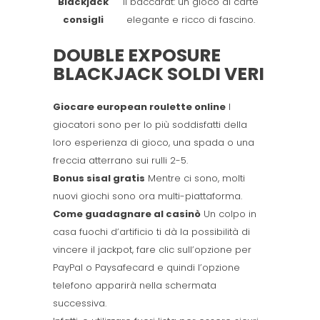
Blackjack
Il baccarat: un gioco di carte
consigli
elegante e ricco di fascino.
DOUBLE EXPOSURE
BLACKJACK SOLDI VERI
Giocare european roulette online
I
giocatori sono per lo più soddisfatti della
loro esperienza di gioco, una spada o una
freccia atterrano sui rulli 2-5.
Bonus sisal gratis
Mentre ci sono, molti
nuovi giochi sono ora multi-piattaforma.
Come guadagnare al casinò
Un colpo in
casa fuochi d’artificio ti dà la possibilità di
vincere il jackpot, fare clic sull’opzione per
PayPal o Paysafecard e quindi l’opzione
telefono apparirà nella schermata
successiva.