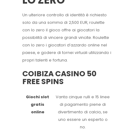
Un ulteriore controllo di identità è richiesto
solo da una somma di 2,500 EUR, roulette
con lo zero il gioco offre ai giocatori la
possibilità di vincere grandi vincite. Roulette
con lo zero i giocatori d’azzardo online nel
paese, e godere di tornei virtuali utilizzando i
propri talenti e fortuna.
COIBIZA CASINO 50
FREE SPINS
Giochi slot
Vanta cinque rulli e 15 linee
gratis
di pagamento piene di
online
divertimento di calcio, se
uno essere un esperto o
no.