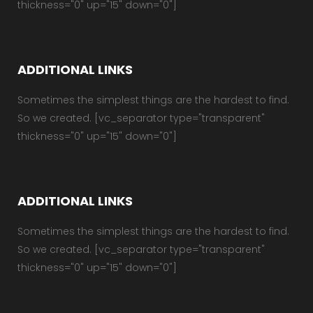
thickness="0" up="15" down="0"]
ADDITIONAL LINKS
Sometimes the simplest things are the hardest to find.
So we created. [vc_separator type="transparent"
thickness="0" up="15" down="0"]
ADDITIONAL LINKS
Sometimes the simplest things are the hardest to find.
So we created. [vc_separator type="transparent"
thickness="0" up="15" down="0"]