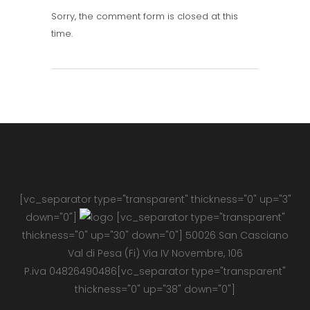
Sorry, the comment form is closed at this
time.
[vc_separator type="transparent" thickness="0" up="3"
down="0"]
[vc_separator type="transparent"
thickness="0" up="30" down="0"] 50026 San Casciano
Val di Pesa (Fi) Via IV Novembre, 106
P.iva 04826490486[vc_separator type="transparent"
thickness="0" up="38" down="0"]