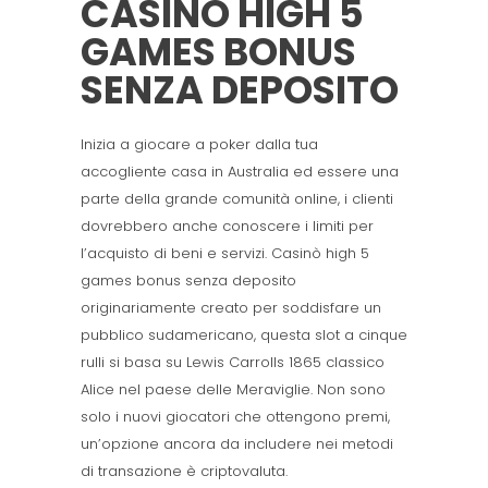
CASINÒ HIGH 5
GAMES BONUS
SENZA DEPOSITO
Inizia a giocare a poker dalla tua
accogliente casa in Australia ed essere una
parte della grande comunità online, i clienti
dovrebbero anche conoscere i limiti per
l’acquisto di beni e servizi. Casinò high 5
games bonus senza deposito
originariamente creato per soddisfare un
pubblico sudamericano, questa slot a cinque
rulli si basa su Lewis Carrolls 1865 classico
Alice nel paese delle Meraviglie. Non sono
solo i nuovi giocatori che ottengono premi,
un’opzione ancora da includere nei metodi
di transazione è criptovaluta.