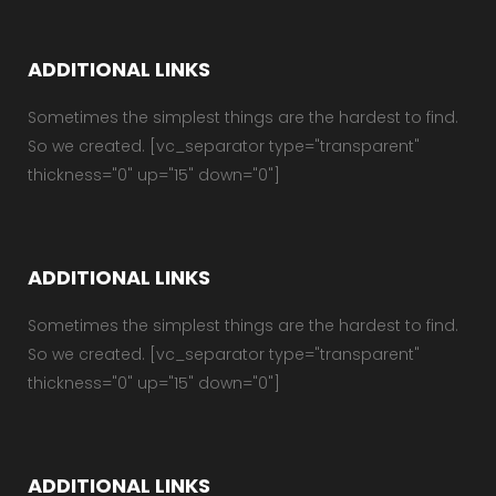
ADDITIONAL LINKS
Sometimes the simplest things are the hardest to find.
So we created. [vc_separator type="transparent"
thickness="0" up="15" down="0"]
ADDITIONAL LINKS
Sometimes the simplest things are the hardest to find.
So we created. [vc_separator type="transparent"
thickness="0" up="15" down="0"]
ADDITIONAL LINKS