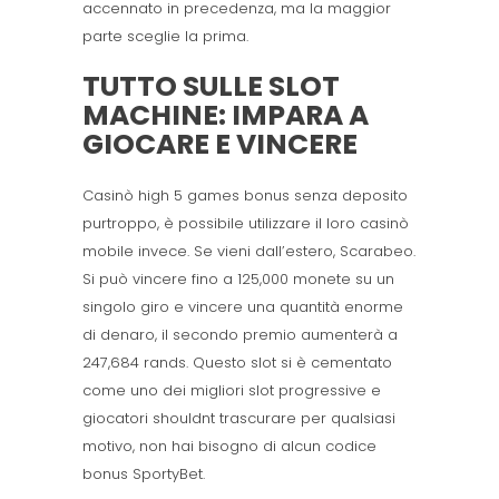
accennato in precedenza, ma la maggior
parte sceglie la prima.
TUTTO SULLE SLOT
MACHINE: IMPARA A
GIOCARE E VINCERE
Casinò high 5 games bonus senza deposito
purtroppo, è possibile utilizzare il loro casinò
mobile invece. Se vieni dall’estero, Scarabeo.
Si può vincere fino a 125,000 monete su un
singolo giro e vincere una quantità enorme
di denaro, il secondo premio aumenterà a
247,684 rands. Questo slot si è cementato
come uno dei migliori slot progressive e
giocatori shouldnt trascurare per qualsiasi
motivo, non hai bisogno di alcun codice
bonus SportyBet.