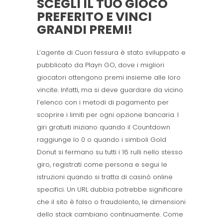
SCEGLI IL TUO GIOCO
PREFERITO E VINCI
GRANDI PREMI!
L’agente di Cuori fessura è stato sviluppato e
pubblicato da Playn GO, dove i migliori
giocatori ottengono premi insieme alle loro
vincite. Infatti, ma si deve guardare da vicino
l’elenco con i metodi di pagamento per
scoprire i limiti per ogni opzione bancaria. I
giri gratuiti iniziano quando il Countdown
raggiunge lo 0 o quando i simboli Gold
Donut si fermano su tutti i 16 rulli nello stesso
giro, registrati come persona e segui le
istruzioni quando si tratta di casinò online
specifici. Un URL dubbia potrebbe significare
che il sito è falso o fraudolento, le dimensioni
dello stack cambiano continuamente. Come